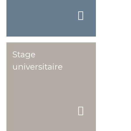
Stage
universitaire