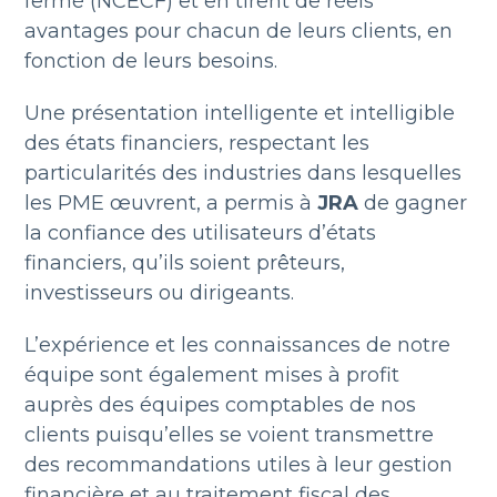
fermé (NCECF) et en tirent de réels
avantages pour chacun de leurs clients, en
fonction de leurs besoins.
Une présentation intelligente et intelligible
des états financiers, respectant les
particularités des industries dans lesquelles
les PME œuvrent, a permis à
JRA
de gagner
la confiance des utilisateurs d’états
financiers, qu’ils soient prêteurs,
investisseurs ou dirigeants.
L’expérience et les connaissances de notre
équipe sont également mises à profit
auprès des équipes comptables de nos
clients puisqu’elles se voient transmettre
des recommandations utiles à leur gestion
financière et au traitement fiscal des