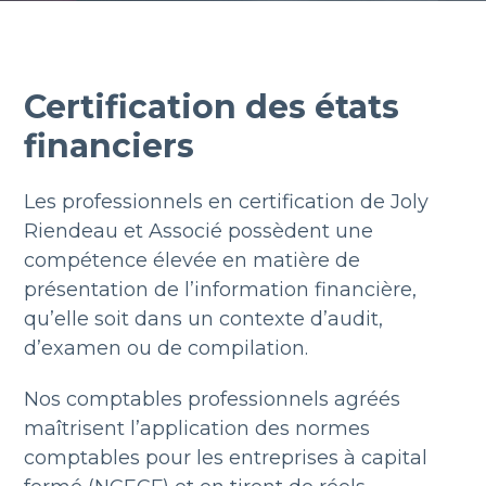
Certification des états
financiers
Les professionnels en certification de Joly
Riendeau et Associé possèdent une
compétence élevée en matière de
présentation de l’information financière,
qu’elle soit dans un contexte d’audit,
d’examen ou de compilation.
Nos comptables professionnels agréés
maîtrisent l’application des normes
comptables pour les entreprises à capital