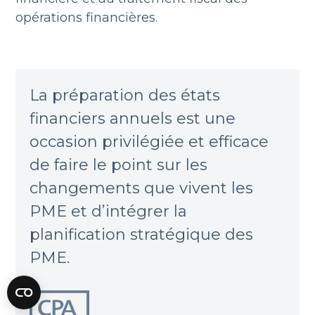
opérations financières.
La préparation des états
financiers annuels est une
occasion privilégiée et efficace
de faire le point sur les
changements que vivent les
PME et d’intégrer la
planification stratégique des
PME.