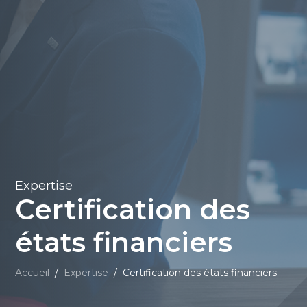
Expertise
Certification des
états financiers
Accueil
/
Expertise
/
Certification des états financiers