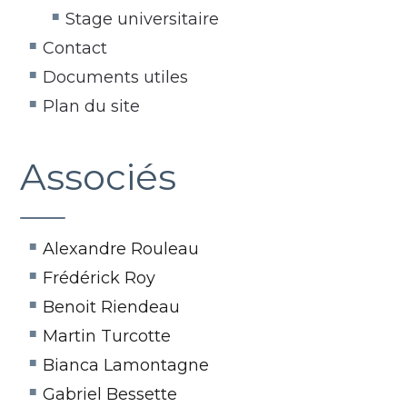
Stage universitaire
Contact
Documents utiles
Plan du site
Associés
Alexandre Rouleau
Frédérick Roy
Benoit Riendeau
Martin Turcotte
Bianca Lamontagne
Gabriel Bessette