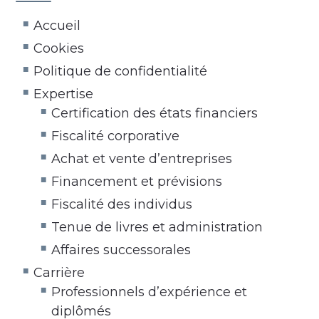
Accueil
Cookies
Politique de confidentialité
Expertise
Certification des états financiers
Fiscalité corporative
Achat et vente d’entreprises
Financement et prévisions
Fiscalité des individus
Tenue de livres et administration
Affaires successorales
Carrière
Professionnels d’expérience et
diplômés