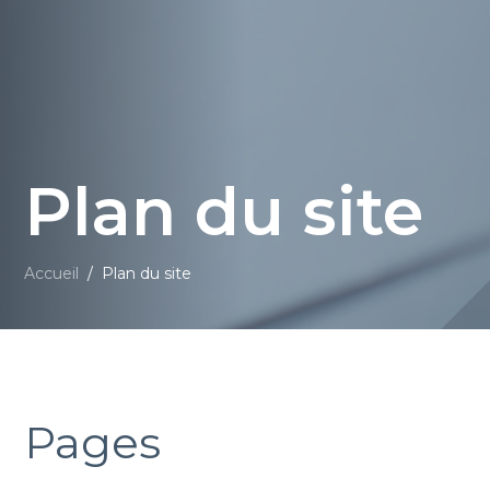
Plan du site
Accueil
/
Plan du site
Pages